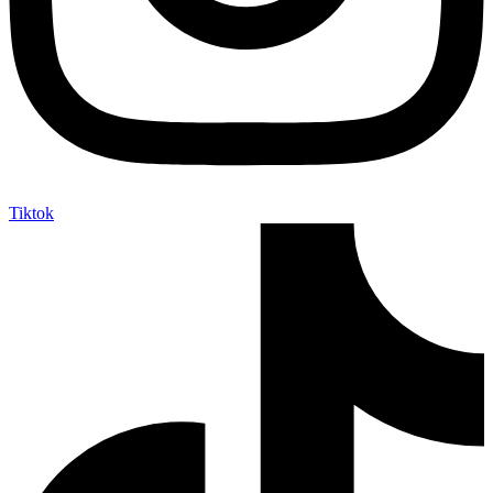
Tiktok