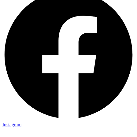
Instagram