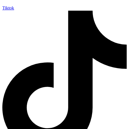
Tiktok