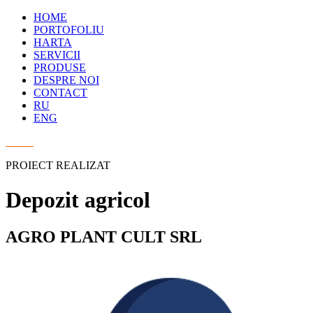
HOME
PORTOFOLIU
HARTA
SERVICII
PRODUSE
DESPRE NOI
CONTACT
RU
ENG
_____
PROIECT REALIZAT
Depozit agricol
AGRO PLANT CULT SRL