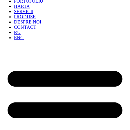
PORTOFOLIU
HARTA
SERVICII
PRODUSE
DESPRE NOI
CONTACT
RU
ENG