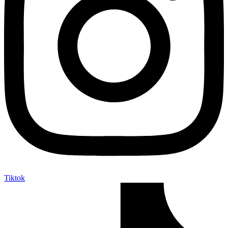
Tiktok