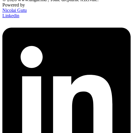
Powered by
Nicolai Gutu
Linkedin