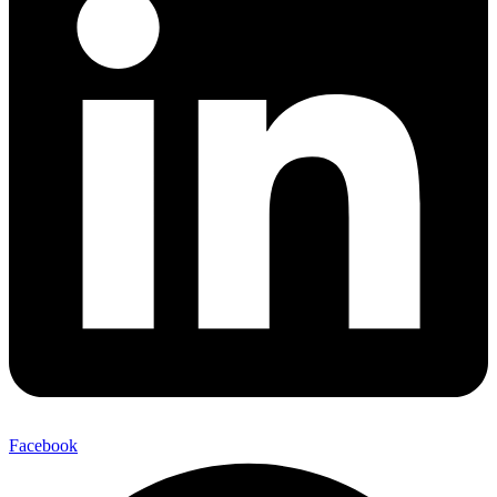
Facebook