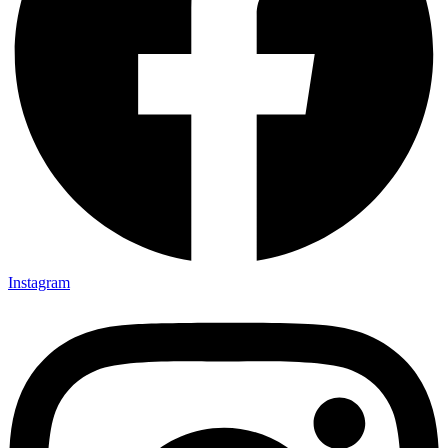
Instagram