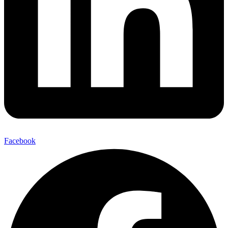
Facebook