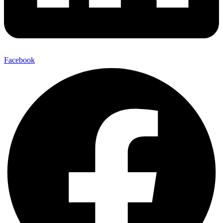
Facebook