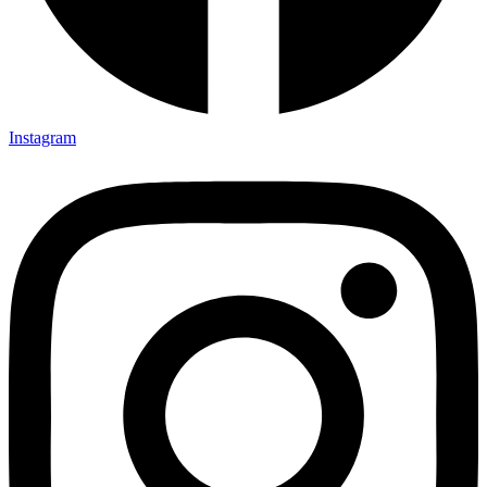
Instagram