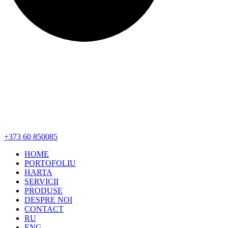
+373 60 850085
HOME
PORTOFOLIU
HARTA
SERVICII
PRODUSE
DESPRE NOI
CONTACT
RU
ENG