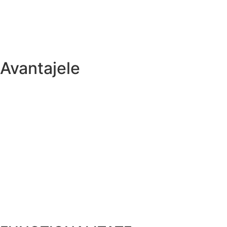
Avantajele