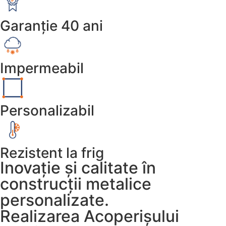
Garanție 40 ani
Impermeabil
Personalizabil
Rezistent la frig
Inovație și calitate în
construcții metalice
personalizate.
Realizarea Acoperișului