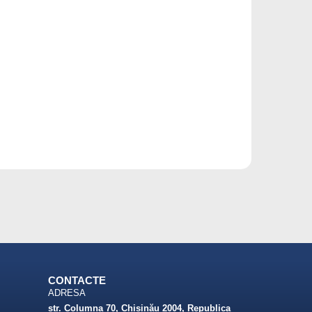
CONTACTE
ADRESA
str. Columna 70, Chișinău 2004, Republica