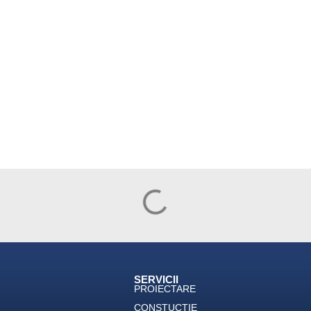
SERVICII
PROIECTARE
CONSTUCȚIE