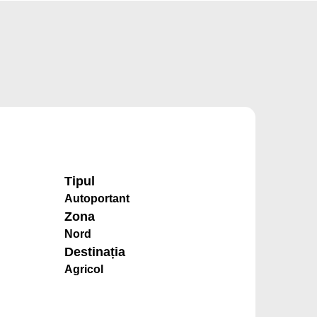
Tipul
Autoportant
Zona
Nord
Destinația
Agricol