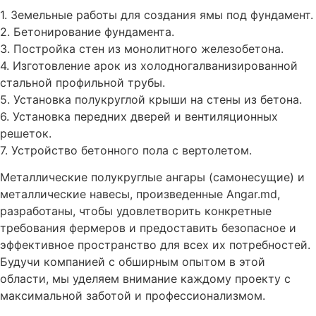
1. Земельные работы для создания ямы под фундамент.
2. Бетонирование фундамента.
3. Постройка стен из монолитного железобетона.
4. Изготовление арок из холодногалванизированной
стальной профильной трубы.
5. Установка полукруглой крыши на стены из бетона.
6. Установка передних дверей и вентиляционных
решеток.
7. Устройство бетонного пола с вертолетом.
Металлические полукруглые ангары (самонесущие) и
металлические навесы, произведенные Angar.md,
разработаны, чтобы удовлетворить конкретные
требования фермеров и предоставить безопасное и
эффективное пространство для всех их потребностей.
Будучи компанией с обширным опытом в этой
области, мы уделяем внимание каждому проекту с
максимальной заботой и профессионализмом.