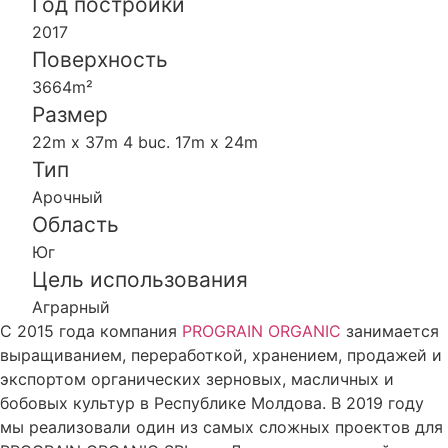
Год постройки
2017
Поверхность
3664m²
Размер
22m x 37m 4 buc. 17m x 24m
Тип
Арочный
Область
Юг
Цель использования
Аграрный
С 2015 года компания
PROGRAIN ORGANIC
занимается
выращиванием, переработкой, хранением, продажей и
экспортом органических зерновых, масличных и
бобовых культур в Республике Молдова. В 2019 году
мы реализовали один из самых сложных проектов для