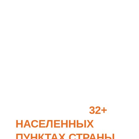
БОЛЕЕ 60
ПРОЕКТОВ В
32+
НАСЕЛЕННЫХ
ПУНКТАХ СТРАНЫ