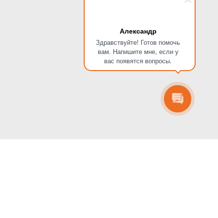
Александр
Здравствуйте! Готов помочь
вам. Напишите мне, если у
вас появятся вопросы.