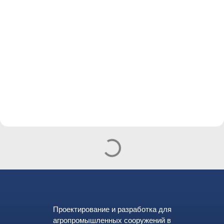
Проектирование и разработка для
агропромышленных сооружений в