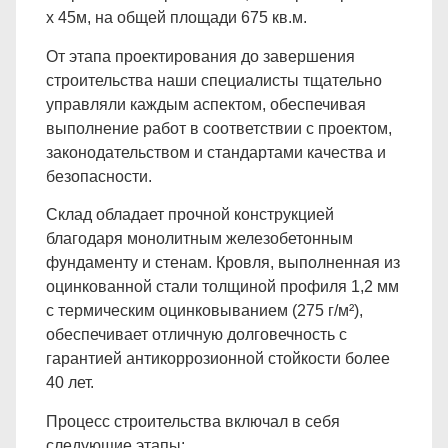
x 45м, на общей площади 675 кв.м.
От этапа проектирования до завершения
строительства наши специалисты тщательно
управляли каждым аспектом, обеспечивая
выполнение работ в соответствии с проектом,
законодательством и стандартами качества и
безопасности.
Склад обладает прочной конструкцией
благодаря монолитным железобетонным
фундаменту и стенам. Кровля, выполненная из
оцинкованной стали толщиной профиля 1,2 мм
с термическим оцинковыванием (275 г/м²),
обеспечивает отличную долговечность с
гарантией антикоррозионной стойкости более
40 лет.
Процесс строительства включал в себя
следующие этапы: