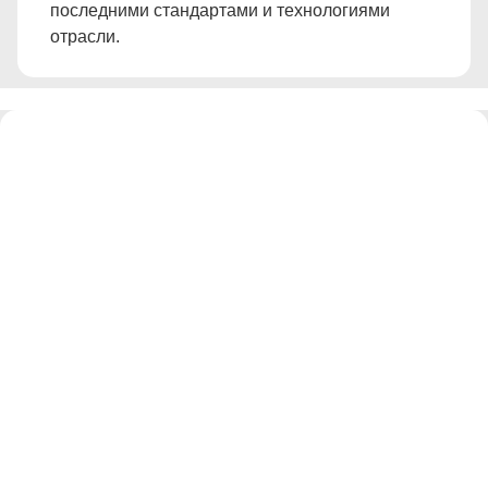
последними стандартами и технологиями
отрасли.