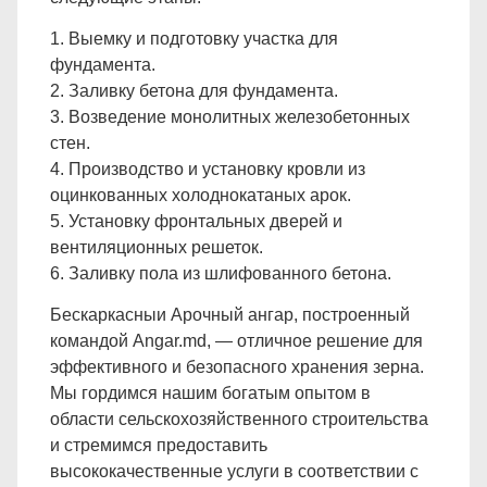
1. Выемку и подготовку участка для
фундамента.
2. Заливку бетона для фундамента.
3. Возведение монолитных железобетонных
стен.
4. Производство и установку кровли из
оцинкованных холоднокатаных арок.
5. Установку фронтальных дверей и
вентиляционных решеток.
6. Заливку пола из шлифованного бетона.
Бескаркасныи Арочный ангар, построенный
командой Angar.md, — отличное решение для
эффективного и безопасного хранения зерна.
Мы гордимся нашим богатым опытом в
области сельскохозяйственного строительства
и стремимся предоставить
высококачественные услуги в соответствии с